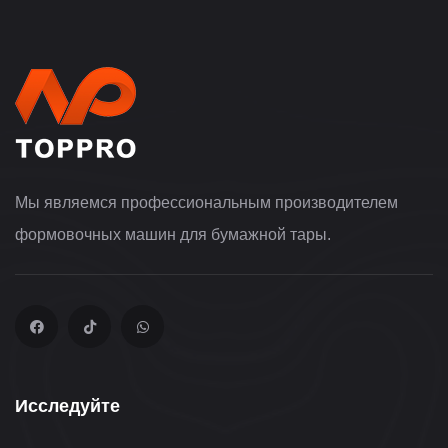
Мы являемся профессиональным производителем
формовочных машин для бумажной тары.
Исследуйте