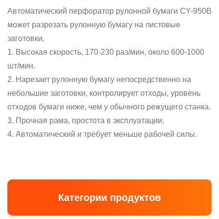
Автоматический перфоратор рулонной бумаги CY-950B
может разрезать рулонную бумагу на листовые
заготовки.
1. Высокая скорость, 170-230 раз/мин, около 600-1000
шт/мин.
2. Нарезает рулонную бумагу непосредственно на
небольшие заготовки, контролирует отходы, уровень
отходов бумаги ниже, чем у обычного режущего станка.
3. Прочная рама, простота в эксплуатации.
4. Автоматический и требует меньше рабочей силы.
Категории продуктов