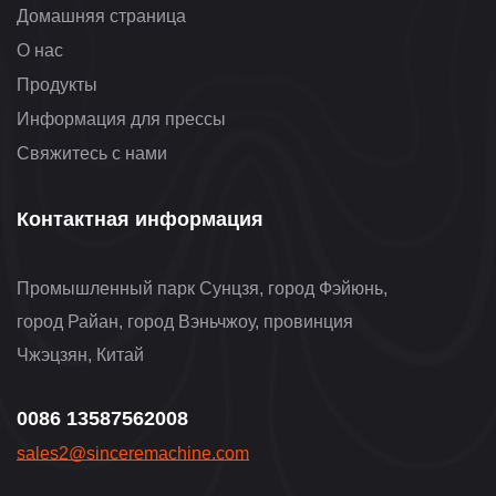
Домашняя страница
О нас
Продукты
Информация для прессы
Свяжитесь с нами
Контактная информация
Промышленный парк Сунцзя, город Фэйюнь,
город Райан, город Вэньчжоу, провинция
Чжэцзян, Китай
0086 13587562008
sales2@sinceremachine.com