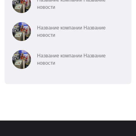
новости
Название компании Название
новости
Название компании Название
новости