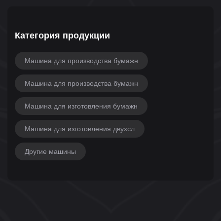
Категория продукции
Машина для производства бумажн
Машина для производства бумажн
Машина для изготовления бумажн
Машина для изготовления двухсл
Другие машины