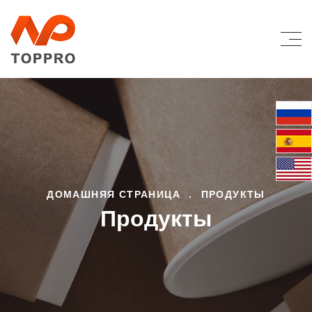
ДОМАШНЯЯ СТРАНИЦА
.
ПРОДУКТЫ
Продукты