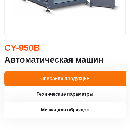
CY-950B
Автоматическая машин
Описание продукции
Технические параметры
Мешки для образцов