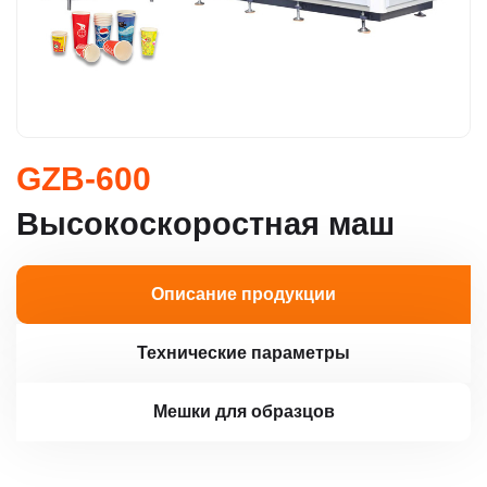
GZB-600
Высокоскоростная маш
Описание продукции
Технические параметры
Мешки для образцов