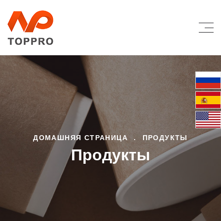
ДОМАШНЯЯ СТРАНИЦА
.
ПРОДУКТЫ
Продукты