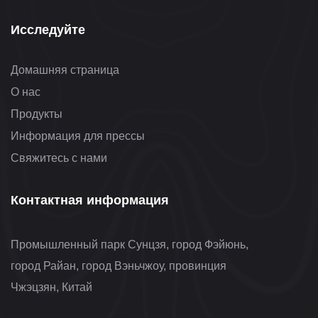
Исследуйте
Домашняя страница
О нас
Продукты
Информация для прессы
Свяжитесь с нами
Контактная информация
Промышленный парк Сунцзя, город Фэйюнь,
город Райан, город Вэньчжоу, провинция
Чжэцзян, Китай