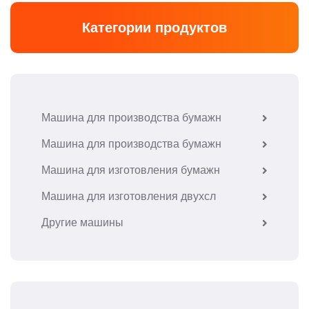
Категории продуктов
Машина для производства бумажн
Машина для производства бумажн
Машина для изготовления бумажн
Машина для изготовления двухсл
Другие машины