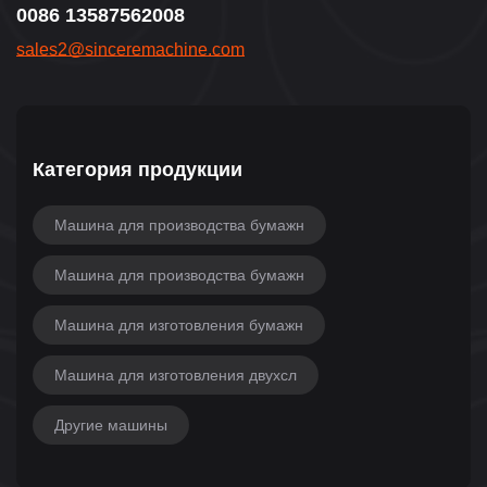
0086 13587562008
sales2@sinceremachine.com
Категория продукции
Машина для производства бумажн
Машина для производства бумажн
Машина для изготовления бумажн
Машина для изготовления двухсл
Другие машины