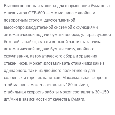
Высокоскоростная машина для формования бумажных
стаканчиков GZB-600 — это машина с двойным
поворотным столом, двухсегментной
высокопроизводительной системой с функциями
автоматической подачи бумаги веером, ультразвуковой
боковой запайки, смазки верхней части стаканчика,
автоматической подачи бумаги снизу, двойного
скручивания, автоматического сбора и хранения
стаканчиков. Может изготавливать стаканчики как из
одинарного, так и из двойного полиэтилена для
холодных и горячих напитков. Максимальная скорость
этой машины может составлять 180 шт./мин,
стабильная скорость работы может составлять 30–150
шт./мин в зависимости от качества бумаги.