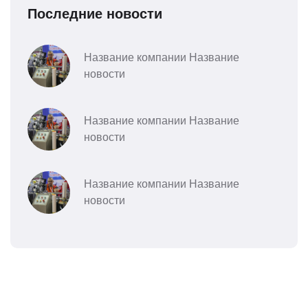
Последние новости
Название компании Название
новости
Название компании Название
новости
Название компании Название
новости