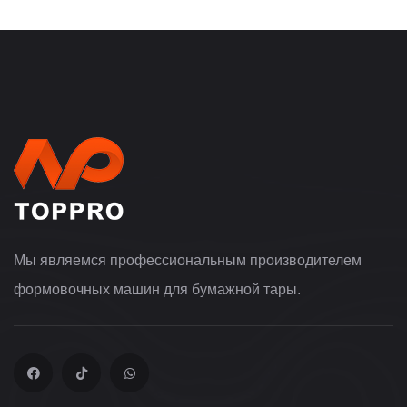
Мы являемся профессиональным производителем
формовочных машин для бумажной тары.